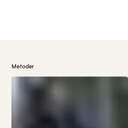
Metoder