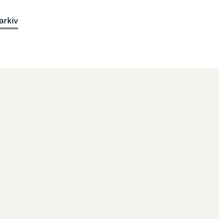
arkiv