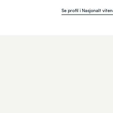
Se profil i Nasjonalt viten