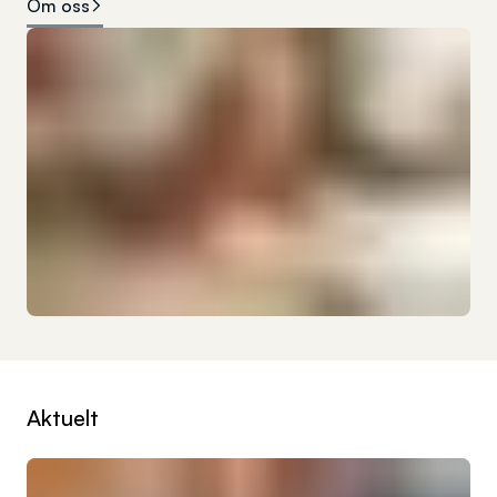
Om oss
Aktuelt