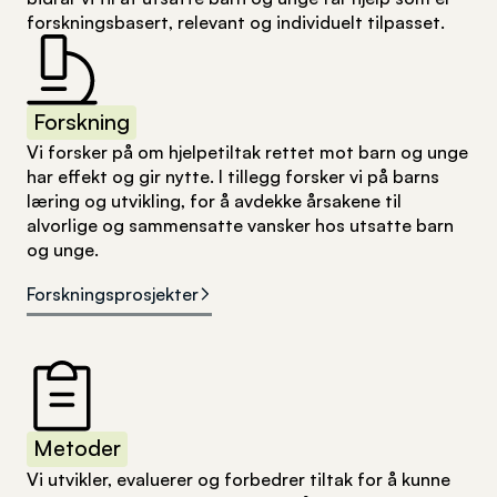
forskningsbasert, relevant og individuelt tilpasset.
Forskning
Vi forsker på om hjelpetiltak rettet mot barn og unge
har effekt og gir nytte. I tillegg forsker vi på barns
læring og utvikling, for å avdekke årsakene til
alvorlige og sammensatte vansker hos utsatte barn
og unge.
Forskningsprosjekter
Metoder
Vi utvikler, evaluerer og forbedrer tiltak for å kunne