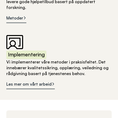
levere gode hjelpetilbud basert på oppdatert
forskning.
Metoder
Implementering
Vi implementerer våre metoder i praksisfeltet. Det
innebærer kvalitetssikring, opplæring, veiledning og
rådgivning basert på tjenestenes behov.
Les mer om vårt arbeid