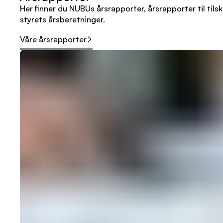
Her finner du NUBUs årsrapporter, årsrapporter til ti
styrets årsberetninger.
Våre årsrapporter