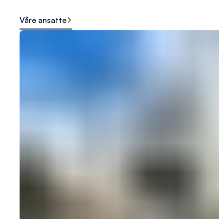
Våre ansatte