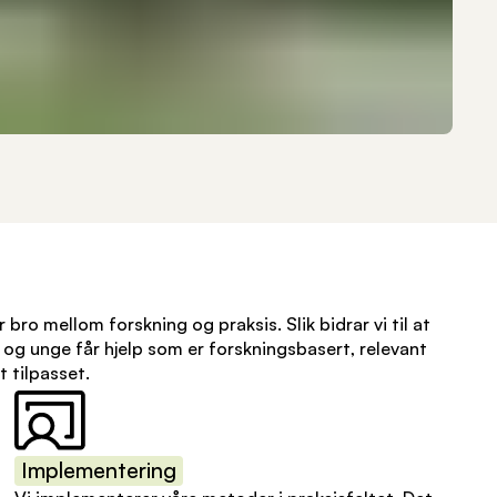
ro mellom forskning og praksis. Slik bidrar vi til at
 og unge får hjelp som er forskningsbasert, relevant
t tilpasset.
Implementering