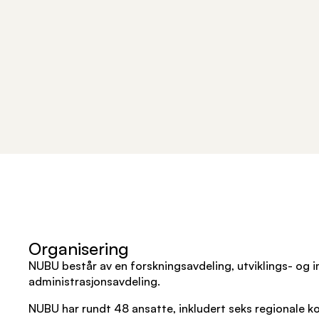
Organisering
NUBU består av en forskningsavdeling, utviklings- og
administrasjonsavdeling.
NUBU har rundt 48 ansatte, inkludert seks regionale k