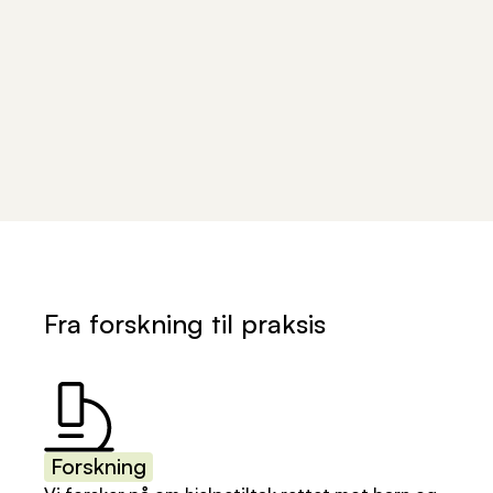
Fra forskning til praksis
Forskning