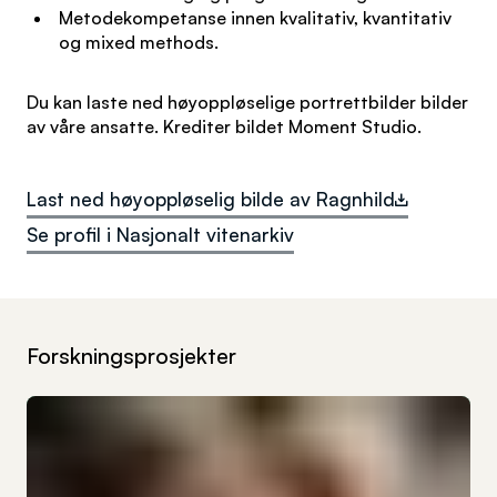
Metodekompetanse innen kvalitativ, kvantitativ
og mixed methods.
Du kan laste ned høyoppløselige portrettbilder bilder
av våre ansatte. Krediter bildet Moment Studio.
Last ned høyoppløselig bilde av Ragnhild
Se profil i Nasjonalt vitenarkiv
Forskningsprosjekter