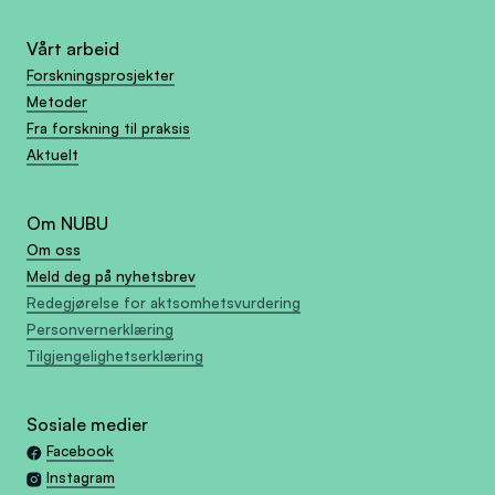
Vårt arbeid
Forskningsprosjekter
Metoder
Fra forskning til praksis
Aktuelt
Om NUBU
Om oss
Meld deg på nyhetsbrev
Redegjørelse for aktsomhetsvurdering
Personvernerklæring
Tilgjengelighetserklæring
Sosiale medier
Facebook
Instagram