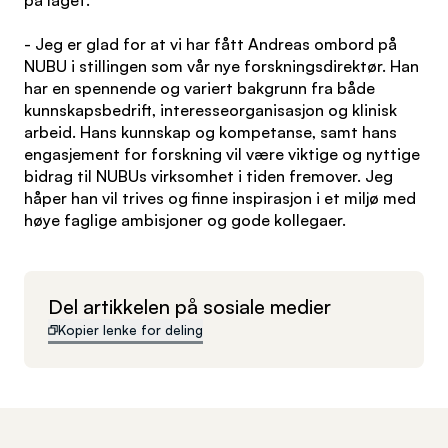
på laget.
- Jeg er glad for at vi har fått Andreas ombord på
NUBU i stillingen som vår nye forskningsdirektør. Han
har en spennende og variert bakgrunn fra både
kunnskapsbedrift, interesseorganisasjon og klinisk
arbeid. Hans kunnskap og kompetanse, samt hans
engasjement for forskning vil være viktige og nyttige
bidrag til NUBUs virksomhet i tiden fremover. Jeg
håper han vil trives og finne inspirasjon i et miljø med
høye faglige ambisjoner og gode kollegaer.
Del artikkelen på sosiale medier
Kopier lenke for deling