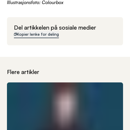
Illustrasjonsfoto: Colourbox
Del artikkelen på sosiale medier
Kopier lenke for deling
Flere artikler