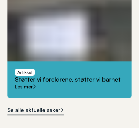
Artikkel
Støtter
vi
foreldrene,
støtter
vi
barnet
Les mer
Se alle aktuelle saker