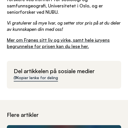
samfunnsgeografi, Universitetet i Oslo, og er
seniorforsker ved NUBU.
Vi gratulerer så mye Ivar, og setter stor pris på at du deler
av kunnskapen din med oss!
Mer om Frønes sitt liv og virke, samt hele juryens
begrunnelse for prisen kan du lese her.
Del artikkelen på sosiale medier
Kopier lenke for deling
Flere artikler