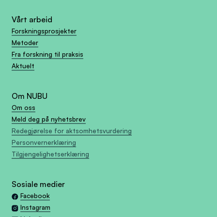
Vårt arbeid
Forskningsprosjekter
Metoder
Fra forskning til praksis
Aktuelt
Om NUBU
Om oss
Meld deg på nyhetsbrev
Redegjørelse for aktsomhetsvurdering
Personvernerklæring
Tilgjengelighetserklæring
Sosiale medier
Facebook
Instagram