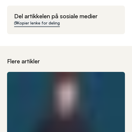
Del artikkelen på sosiale medier
Kopier lenke for deling
Flere artikler