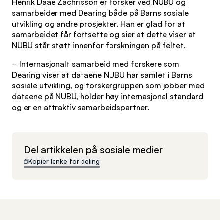
Henrik Daae Zachrisson er forsker ved NUBU og
samarbeider med Dearing både på Barns sosiale
utvikling og andre prosjekter. Han er glad for at
samarbeidet får fortsette og sier at dette viser at
NUBU står støtt innenfor forskningen på feltet.
− Internasjonalt samarbeid med forskere som
Dearing viser at dataene NUBU har samlet i Barns
sosiale utvikling, og forskergruppen som jobber med
dataene på NUBU, holder høy internasjonal standard
og er en attraktiv samarbeidspartner.
Del artikkelen på sosiale medier
Kopier lenke for deling