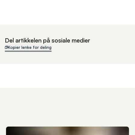
Del artikkelen på sosiale medier
Kopier lenke for deling