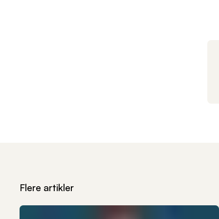
Flere artikler