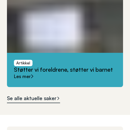
Artikkel
Støtter
vi
foreldrene,
støtter
vi
barnet
Les mer
Se alle aktuelle saker