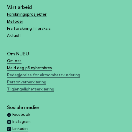
Vårt arbeid
Forskningsprosjekter
Metoder
Fra forskning til praksis
Aktuelt
Om NUBU
Om oss
Meld deg på nyhetsbrev
Redegjørelse for aktsomhetsvurdering
Personvernerklæring
Tilgjengelighetserklæring
Sosiale medier
Facebook
Instagram
Linkedin