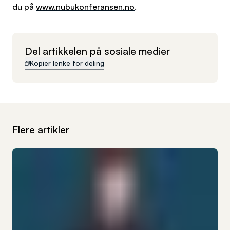
du på
www.nubukonferansen.no
.
Del artikkelen på sosiale medier
Kopier lenke for deling
Flere artikler