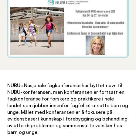
NUBUs Nasjonale fagkonferanse har byttet navn til
NUBU-konferansen, men konferansen er fortsatt en
fagkonferanse for forskere og praktikere i hele
landet som jobber innenfor fagfeltet utsatte barn og
unge. Målet med konferansen er å fokusere på
evidensbasert kunnskap i forebygging og behandling
av atferdsproblemer og sammensatte vansker hos
barn og unge.