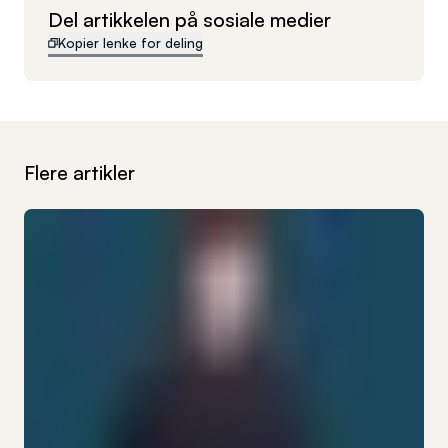
Del artikkelen på sosiale medier
Kopier lenke for deling
Flere artikler