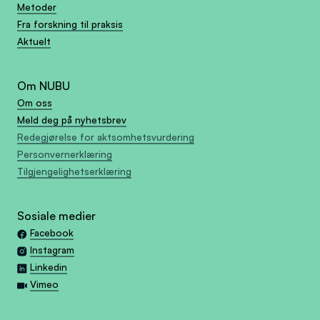
Metoder
Fra forskning til praksis
Aktuelt
Om NUBU
Om oss
Meld deg på nyhetsbrev
Redegjørelse for aktsomhetsvurdering
Personvernerklæring
Tilgjengelighetserklæring
Sosiale medier
Facebook
Instagram
Linkedin
Vimeo