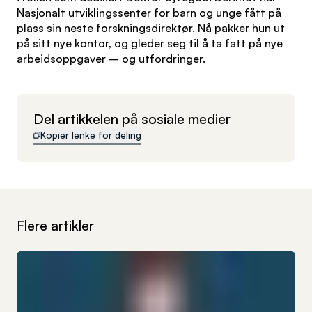
Nasjonalt utviklingssenter for barn og unge fått på
plass sin neste forskningsdirektør. Nå pakker hun ut
på sitt nye kontor, og gleder seg til å ta fatt på nye
arbeidsoppgaver – og utfordringer.
Del artikkelen på sosiale medier
Kopier lenke for deling
Flere artikler