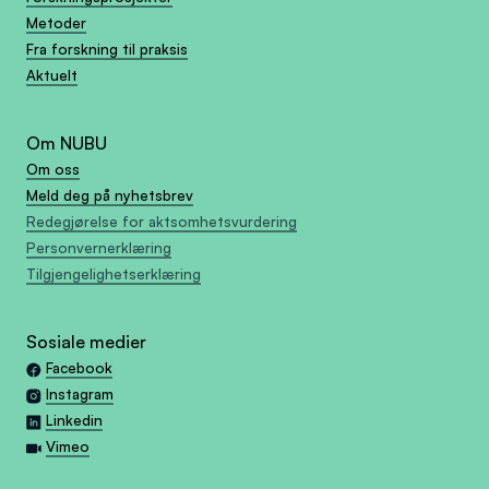
Metoder
Fra forskning til praksis
Aktuelt
Om NUBU
Om oss
Meld deg på nyhetsbrev
Redegjørelse for aktsomhetsvurdering
Personvernerklæring
Tilgjengelighetserklæring
Sosiale medier
Facebook
Instagram
Linkedin
Vimeo