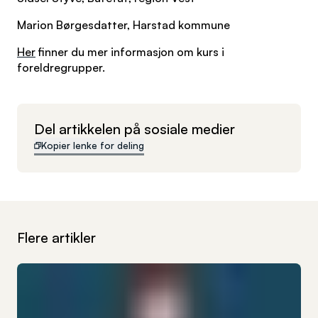
Marion Børgesdatter, Harstad kommune
Her
finner du mer informasjon om kurs i
foreldregrupper.
Del artikkelen på sosiale medier
Kopier lenke for deling
Flere artikler