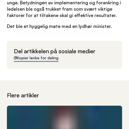
unge. Betydningen av implementering og forankring i
ledelsen ble også trukket fram som svært viktige
faktorer for at tiltakene skal gi effektive resultater.
Det ble et hyggelig møte med en lydhør minister.
Del artikkelen på sosiale medier
Kopier lenke for deling
Flere artikler