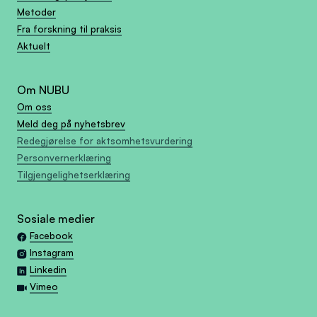
Metoder
Fra forskning til praksis
Aktuelt
Om NUBU
Om oss
Meld deg på nyhetsbrev
Redegjørelse for aktsomhetsvurdering
Personvernerklæring
Tilgjengelighetserklæring
Sosiale medier
Facebook
Instagram
Linkedin
Vimeo