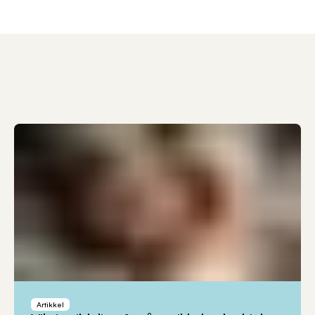
Artikkel