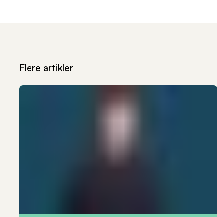
Flere artikler