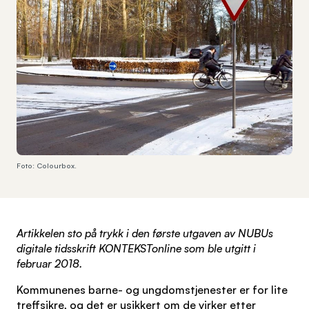
Foto: Colourbox.
Artikkelen sto på trykk i den første utgaven av NUBUs
digitale tidsskrift KONTEKSTonline som ble utgitt i
februar 2018.
Kommunenes barne- og ungdomstjenester er for lite
treffsikre, og det er usikkert om de virker etter