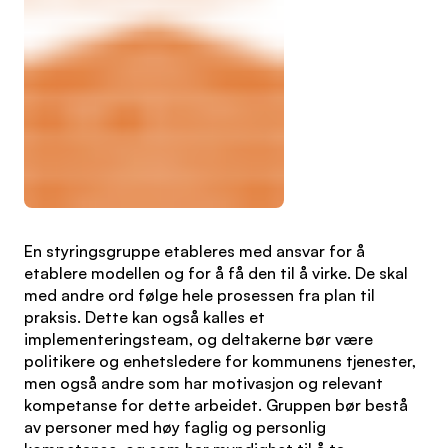
En styringsgruppe etableres med ansvar for å
etablere modellen og for å få den til å virke. De skal
med andre ord følge hele prosessen fra plan til
praksis. Dette kan også kalles et
implementeringsteam, og deltakerne bør være
politikere og enhetsledere for kommunens tjenester,
men også andre som har motivasjon og relevant
kompetanse for dette arbeidet. Gruppen bør bestå
av personer med høy faglig og personlig