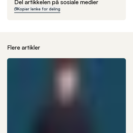
Del artikkelen på sosiale medier
Kopier lenke for deling
Flere artikler