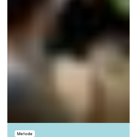
Metode