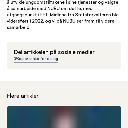
å utvikle ungdomstiltakene i sine tjenester og valgte
å samarbeide med NUBU om dette, med
utgangspunkt i FFT. Midlene fra Statsforvalteren ble
videreført i 2022, og vi på NUBU ser fram til videre
samarbeid.
Del artikkelen på sosiale medier
Kopier lenke for deling
Flere artikler