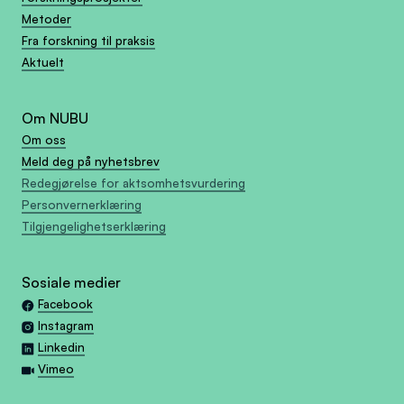
Metoder
Fra forskning til praksis
Aktuelt
Om NUBU
Om oss
Meld deg på nyhetsbrev
Redegjørelse for aktsomhetsvurdering
Personvernerklæring
Tilgjengelighetserklæring
Sosiale medier
Facebook
Instagram
Linkedin
Vimeo