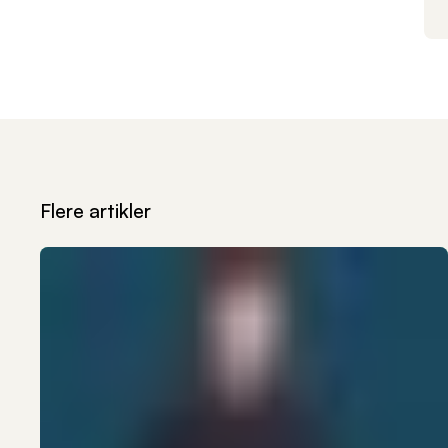
Flere artikler