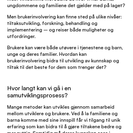
ungdommene og familiene det gjelder med på laget?
Men brukerinvolvering kan finne sted på ulike nivåer:
tiltaksutvikling, forskning, behandling og
implementering – og reiser både muligheter og
utfordringer.
Brukere kan være både utøvere i tjenestene og barn,
unge og deres familier. Hvordan kan
brukerinvolvering bidra til utvikling av kunnskap og
tiltak til det beste for dem som trenger det?
Hvor langt kan vi gå i en
samutviklingsprosess?
Mange metoder kan utvikles gjennom samarbeid
mellom utviklere og brukere. Ved å la familiene og
barna komme med sine innspill får vi tilgang til unik
erfaring som kan bidra til å gjøre tiltakene bedre og