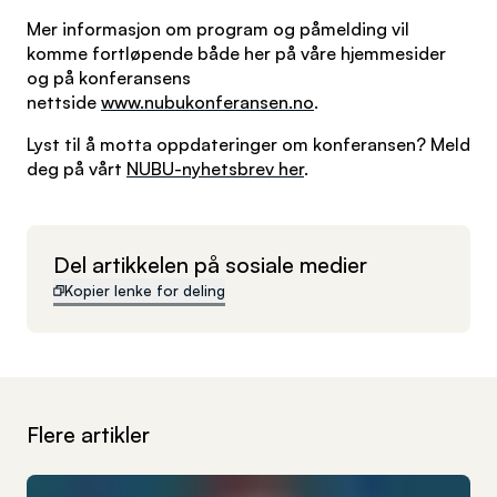
Mer informasjon om program og påmelding vil
komme fortløpende både her på våre hjemmesider
og på konferansens
nettside
www.nubukonferansen.no
.
Lyst til å motta oppdateringer om konferansen? Meld
deg på vårt
NUBU-nyhetsbrev her
.
Del artikkelen på sosiale medier
Kopier lenke for deling
Flere artikler