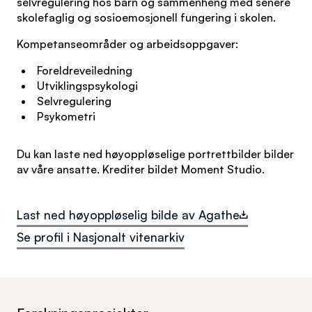
selvregulering hos barn og sammenheng med senere
skolefaglig og sosioemosjonell fungering i skolen.
Kompetanseområder og arbeidsoppgaver:
Foreldreveiledning
Utviklingspsykologi
Selvregulering
Psykometri
Du kan laste ned høyoppløselige portrettbilder bilder
av våre ansatte. Krediter bildet Moment Studio.
Last ned høyoppløselig bilde av Agathe
Se profil i Nasjonalt vitenarkiv