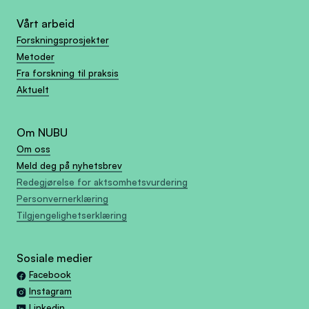
Vårt arbeid
Forskningsprosjekter
Metoder
Fra forskning til praksis
Aktuelt
Om NUBU
Om oss
Meld deg på nyhetsbrev
Redegjørelse for aktsomhetsvurdering
Personvernerklæring
Tilgjengelighetserklæring
Sosiale medier
Facebook
Instagram
Linkedin