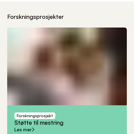
Forskningsprosjekter
Forskningsprosjekt
Støtte
til
mestring
Les mer