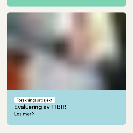
Forskningsprosjekt
Evaluering
av
TIBIR
Les mer