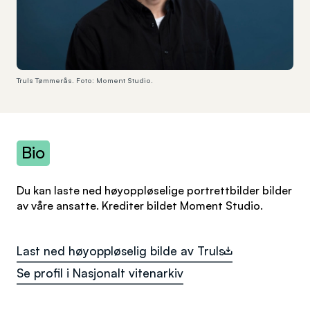
Truls Tømmerås. Foto: Moment Studio.
Bio
Du kan laste ned høyoppløselige portrettbilder bilder
av våre ansatte. Krediter bildet Moment Studio.
Last ned høyoppløselig bilde av Truls
Se profil i Nasjonalt vitenarkiv