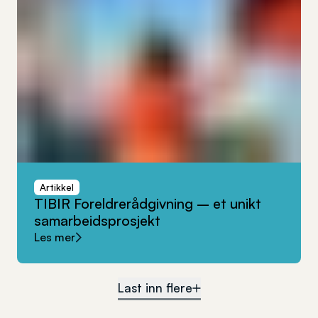
Artikkel
TIBIR
Foreldrerådgivning
–
et
unikt
samarbeidsprosjekt
Les mer
Last inn flere