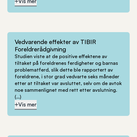
Vis mer
Vedvarende effekter av TIBIR
Foreldrerådgivning
Studien viste at de positive effektene av
tiltaket på foreldrenes ferdigheter og barnas
problematferd, slik dette ble rapportert av
foreldrene, i stor grad vedvarte seks måneder
etter at tiltaket var avsluttet, selv om de avtok
noe sammenlignet med rett etter avslutning.
(…)
Vis mer