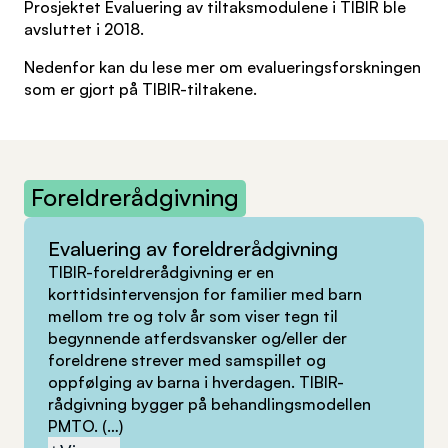
Prosjektet Evaluering av tiltaksmodulene i TIBIR ble
avsluttet i 2018.
Nedenfor kan du lese mer om evalueringsforskningen
som er gjort på TIBIR-tiltakene.
Foreldrerådgivning
Evaluering av foreldrerådgivning
TIBIR-foreldrerådgivning er en
korttidsintervensjon for familier med barn
mellom tre og tolv år som viser tegn til
begynnende atferdsvansker og/eller der
foreldrene strever med samspillet og
oppfølging av barna i hverdagen. TIBIR-
rådgivning bygger på behandlingsmodellen
PMTO.
(…)