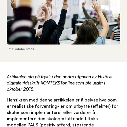
Foto: Adobe Stock.
Artikkelen sto på trykk i den andre utgaven av NUBUs
digitale tidsskrift KONTEKSTonline som ble utgitt i
oktober 2018.
Hensikten med denne artikkelen er å belyse hva som
er realistiske forventing- er om utbytte (effekter) for
skoler som implementerer eller vurderer å
implementere den skoleomfattende tiltaks-
modellen PALS (positiv atferd, støttende