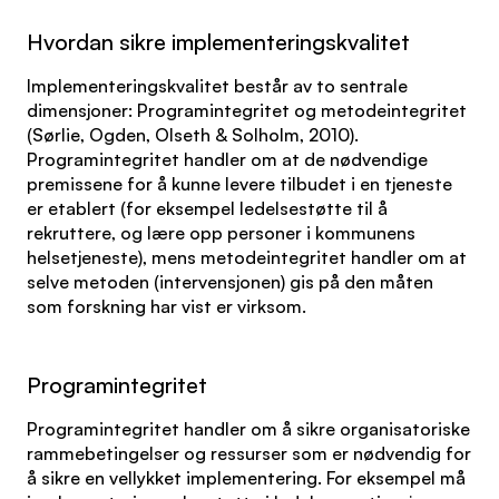
Hvordan sikre implementeringskvalitet
Implementeringskvalitet består av to sentrale
dimensjoner: Programintegritet og metodeintegritet
(Sørlie, Ogden, Olseth & Solholm, 2010).
Programintegritet handler om at de nødvendige
premissene for å kunne levere tilbudet i en tjeneste
er etablert (for eksempel ledelsestøtte til å
rekruttere, og lære opp personer i kommunens
helsetjeneste), mens metodeintegritet handler om at
selve metoden (intervensjonen) gis på den måten
som forskning har vist er virksom.
Programintegritet
Programintegritet handler om å sikre organisatoriske
rammebetingelser og ressurser som er nødvendig for
å sikre en vellykket implementering. For eksempel må