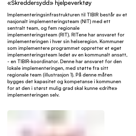
«Skreddersydd» hjelpeverktøy
Implementeringsinfrastrukturen til TIBIR består av et
nasjonalt implementeringsteam (NIT) med ett
sentralt team, og fem regionale
implementeringsteam (RIT). RITene har ansvaret for
implementeringen i hver sin helseregion. Kommuner
som implementere programmet oppretter et eget
implementeringsteam ledet av en kommunalt ansatt,
- en TIBIR-koordinator. Denne har ansvaret for den
lokale implementeringen, med støtte fra sitt
regionale team (illustrasjon 1). På denne måten
bygges det kapasitet og kompetanse i kommunen
for at den i størst mulig grad skal kunne «drifte»
implementeringen selv.