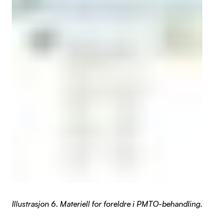
Illustrasjon 6. Materiell for foreldre i PMTO-behandling.