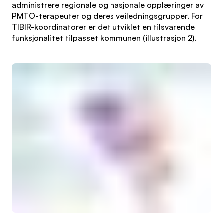
administrere regionale og nasjonale opplæringer av
PMTO-terapeuter og deres veiledningsgrupper. For
TIBIR-koordinatorer er det utviklet en tilsvarende
funksjonalitet tilpasset kommunen (illustrasjon 2).