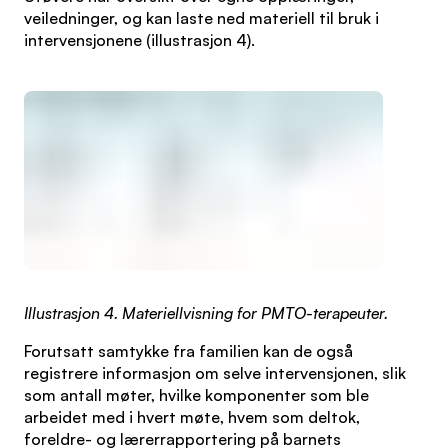
veiledninger, og kan laste ned materiell til bruk i
intervensjonene (illustrasjon 4).
Illustrasjon 4. Materiellvisning for PMTO-terapeuter.
Forutsatt samtykke fra familien kan de også
registrere informasjon om selve intervensjonen, slik
som antall møter, hvilke komponenter som ble
arbeidet med i hvert møte, hvem som deltok,
foreldre- og lærerrapportering på barnets