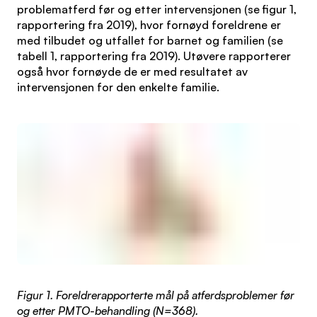
problematferd før og etter intervensjonen (se figur 1,
rapportering fra 2019), hvor fornøyd foreldrene er
med tilbudet og utfallet for barnet og familien (se
tabell 1, rapportering fra 2019). Utøvere rapporterer
også hvor fornøyde de er med resultatet av
intervensjonen for den enkelte familie.
Figur 1. Foreldrerapporterte mål på atferdsproblemer før
og etter PMTO-behandling (N=368).