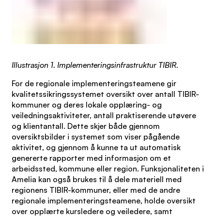
Illustrasjon 1. Implementeringsinfrastruktur TIBIR.
For de regionale implementeringsteamene gir
kvalitetssikringssystemet oversikt over antall TIBIR-
kommuner og deres lokale opplæring- og
veiledningsaktiviteter, antall praktiserende utøvere
og klientantall. Dette skjer både gjennom
oversiktsbilder i systemet som viser pågående
aktivitet, og gjennom å kunne ta ut automatisk
genererte rapporter med informasjon om et
arbeidssted, kommune eller region. Funksjonaliteten i
Amelia kan også brukes til å dele materiell med
regionens TIBIR-kommuner, eller med de andre
regionale implementeringsteamene, holde oversikt
over opplærte kursledere og veiledere, samt