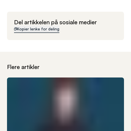
Del artikkelen på sosiale medier
Kopier lenke for deling
Flere artikler