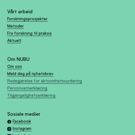
Vårt arbeid
Forskningsprosjekter
Metoder
Fra forskning til praksis
Aktuelt
Om NUBU
Om oss
Meld deg på nyhetsbrev
Redegjørelse for aktsomhetsvurdering
Personvernerklæring
Tilgjengelighetserklæring
Sosiale medier
Facebook
Instagram