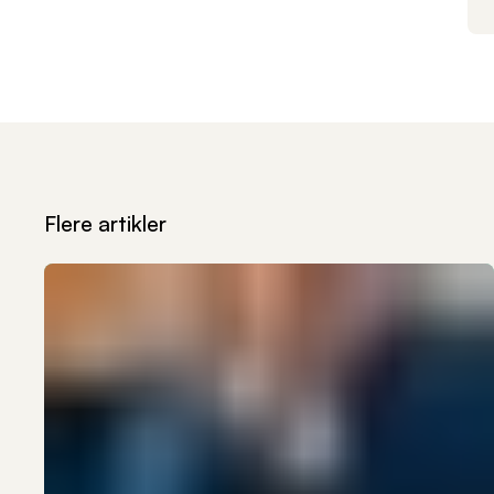
Flere artikler