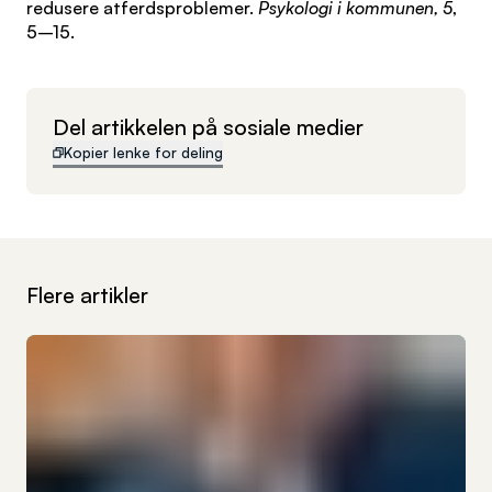
redusere atferdsproblemer.
Psykologi i kommunen, 5
,
5–15.
Del artikkelen på sosiale medier
Kopier lenke for deling
Flere artikler