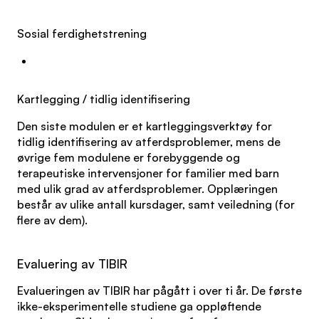
Sosial ferdighetstrening
Kartlegging / tidlig identifisering
Den siste modulen er et kartleggingsverktøy for
tidlig identifisering av atferdsproblemer, mens de
øvrige fem modulene er forebyggende og
terapeutiske intervensjoner for familier med barn
med ulik grad av atferdsproblemer. Opplæringen
består av ulike antall kursdager, samt veiledning (for
flere av dem).
Evaluering av TIBIR
Evalueringen av TIBIR har pågått i over ti år. De første
ikke-eksperimentelle studiene ga oppløftende