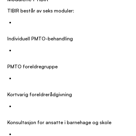
TIBIR består av seks moduler:
Individuell PMTO-behandling
PMTO foreldregruppe
Kortvarig foreldrerådgivning
Konsultasjon for ansatte i barnehage og skole