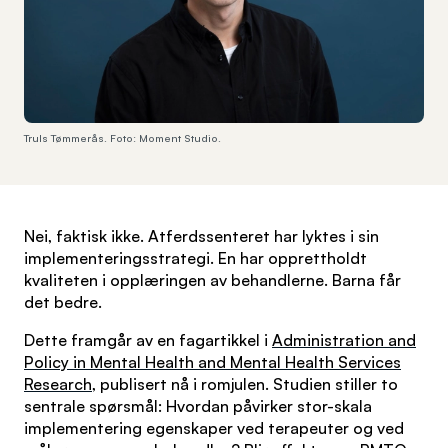
Truls Tømmerås. Foto: Moment Studio.
Nei, faktisk ikke. Atferdssenteret har lyktes i sin
implementeringsstrategi. En har opprettholdt
kvaliteten i opplæringen av behandlerne. Barna får
det bedre.
Dette framgår av en fagartikkel i
Administration and
Policy in Mental Health and Mental Health Services
Research
, publisert nå i romjulen. Studien stiller to
sentrale spørsmål: Hvordan påvirker stor-skala
implementering egenskaper ved terapeuter og ved