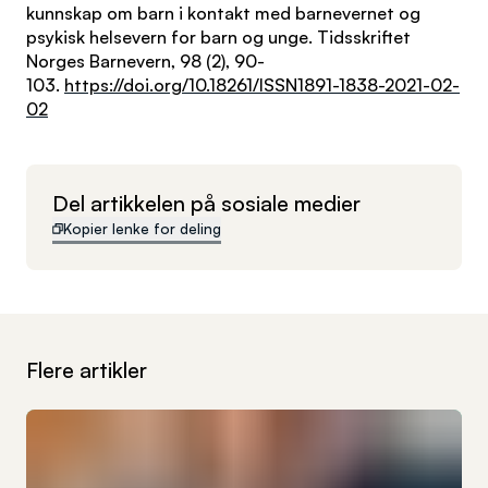
kunnskap om barn i kontakt med barnevernet og
psykisk helsevern for barn og unge. Tidsskriftet
Norges Barnevern, 98 (2), 90-
103.
https://doi.org/10.18261/ISSN1891-1838-2021-02-
02
Del artikkelen på sosiale medier
Kopier lenke for deling
Flere artikler