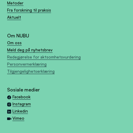
Metoder
Fra forskning til praksis
Aktuelt
Om NUBU
Om oss
Meld deg på nyhetsbrev
Redegjørelse for aktsomhetsvurdering
Personvernerklæring
Tilgjengelighetserklæring
Sosiale medier
Facebook
Instagram
Linkedin
Vimeo