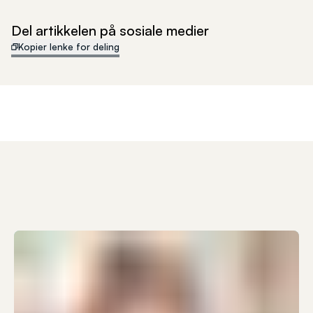
Del artikkelen på sosiale medier
Kopier lenke for deling