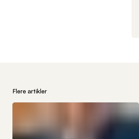
Flere artikler