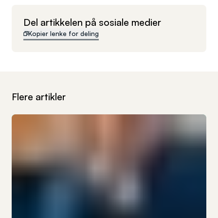
Del artikkelen på sosiale medier
Kopier lenke for deling
Flere artikler