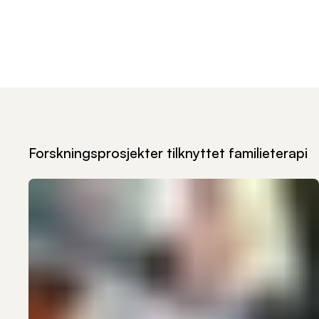
Forskningsprosjekter tilknyttet
familieterapi