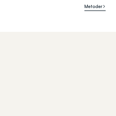
Metoder