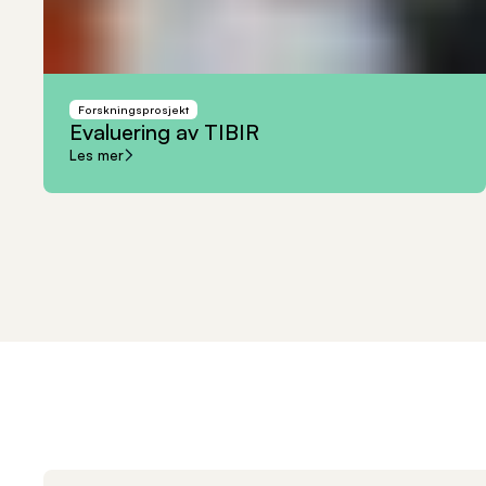
Forskningsprosjekt
Evaluering
av
TIBIR
Les mer