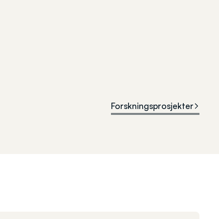
Forskningsprosjekter