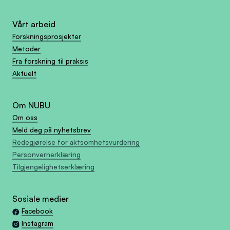
Vårt arbeid
Forskningsprosjekter
Metoder
Fra forskning til praksis
Aktuelt
Om NUBU
Om oss
Meld deg på nyhetsbrev
Redegjørelse for aktsomhetsvurdering
Personvernerklæring
Tilgjengelighetserklæring
Sosiale medier
Facebook
Instagram