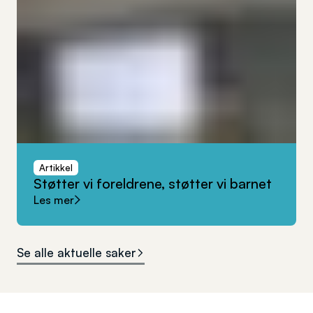
Artikkel
Støtter
vi
foreldrene,
støtter
vi
barnet
Les mer
Se alle aktuelle saker