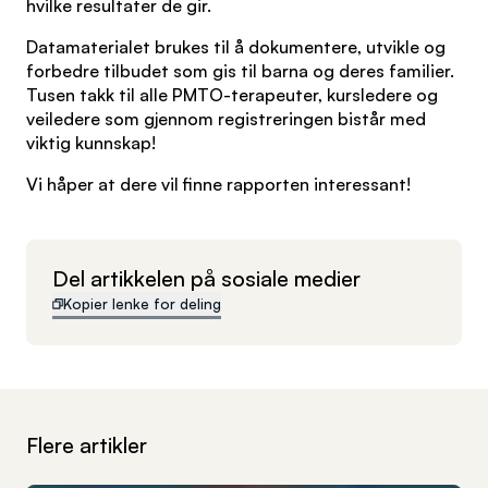
hvilke resultater de gir.
Datamaterialet brukes til å dokumentere, utvikle og
forbedre tilbudet som gis til barna og deres familier.
Tusen takk til alle PMTO-terapeuter, kursledere og
veiledere som gjennom registreringen bistår med
viktig kunnskap!
Vi håper at dere vil finne rapporten interessant!
Del artikkelen på sosiale medier
Kopier lenke for deling
Flere artikler