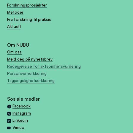
Forskningsprosjekter
Metoder
Fra forskning til praksis
Aktuelt
Om NUBU
Om oss
Meld deg på nyhetsbrev
Redegjørelse for aktsomhetsvurdering
Personvernerklæring
Tilgjengelighetserklæring
Sosiale medier
Facebook
Instagram
Linkedin
Vimeo