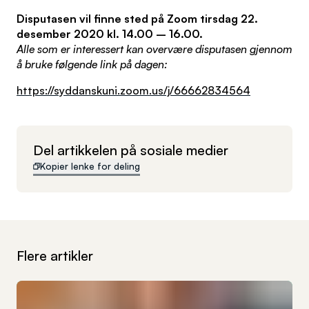
Disputasen vil finne sted på Zoom tirsdag 22.
desember 2020 kl. 14.00 – 16.00.
Alle som er interessert kan overvære disputasen gjennom
å bruke følgende link på dagen:
https://syddanskuni.zoom.us/j/66662834564
Del artikkelen på sosiale medier
Kopier lenke for deling
Flere artikler