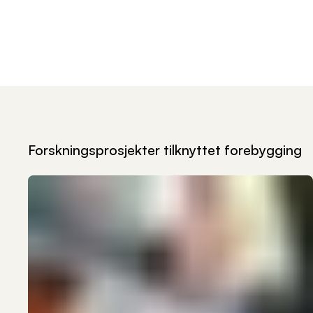
Forskningsprosjekter tilknyttet
forebygging