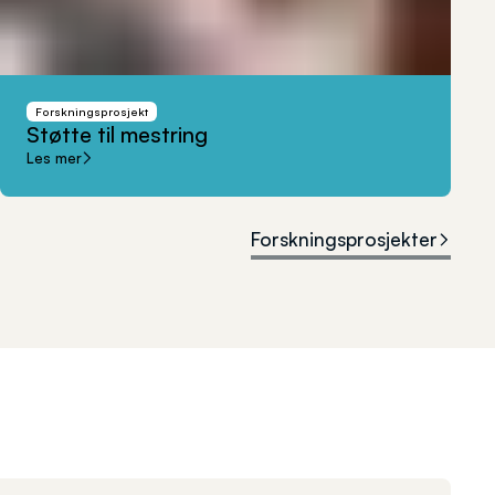
Forskningsprosjekt
Støtte
til
mestring
Les mer
Forskningsprosjekter