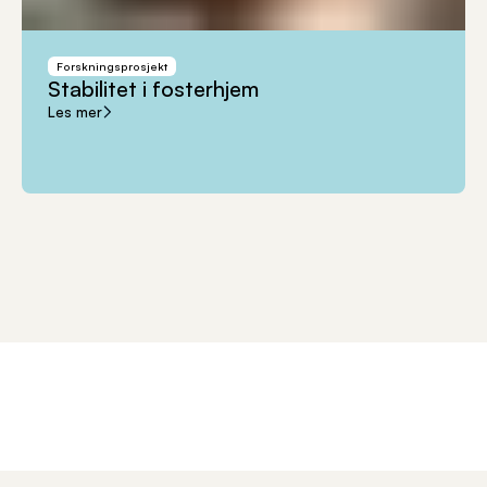
Forskningsprosjekt
Stabilitet
i
fosterhjem
Les mer