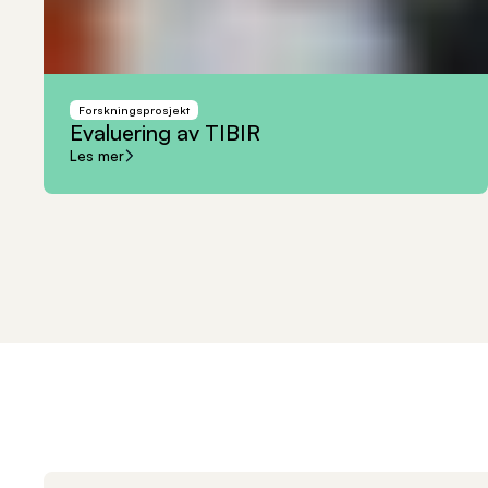
Forskningsprosjekt
Evaluering
av
TIBIR
Les mer