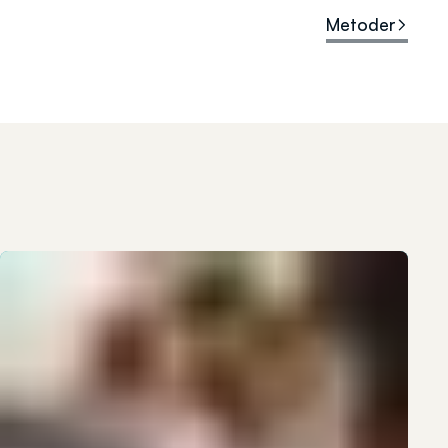
Metoder